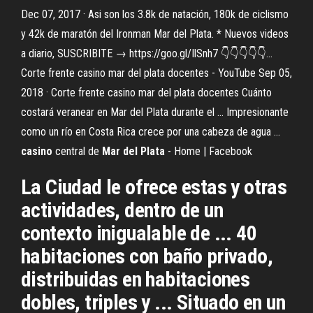
Dec 07, 2017 · Asi son los 3.8k de natación, 180k de ciclismo
y 42k de maratón del Ironman Mar del Plata. * Nuevos videos
a diario, SUSCRIBITE → https://goo.gl/IlSnh7 👇👇👇👇👇...
Corte frente casino mar del plata docentes - YouTube Sep 05,
2018 · Corte frente casino mar del plata docentes Cuánto
costará veranear en Mar del Plata durante el ... Impresionante
como un río en Costa Rica crece por una cabeza de agua ...
casino
central de
Mar del Plata
- Home | Facebook
La Ciudad le ofrece estas y otras
actividades, dentro de un
contexto inigualable de ... 40
habitaciones con baño privado,
distribuidas en habitaciones
dobles, triples y ... Situado en un