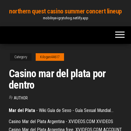
Skip
northern quest casino summer concert lineup
to
mobilnye-igrytohog.netlify.app
the
content
Category
Kilogan44617
Casino mar del plata por
dentro
By
AUTHOR
Mar
del
Plata
- Wiki Guía de Sexo - Guía Sexual Mundial…
Casino Mar del Plata Argentina - XVIDEOS.COM XVIDEOS
Casino Mar del Plata Argentina free. XVIDEOS.COM ACCOUNT